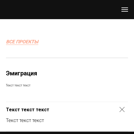
ВСЕ ПРОЕКТЫ
Эмиграция
Текст текст текст
Текст текст текст
Текст текст текст